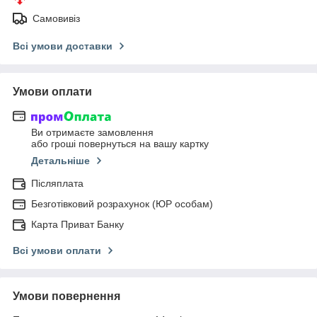
Самовивіз
Всі умови доставки
Умови оплати
Ви отримаєте замовлення
або гроші повернуться на вашу картку
Детальніше
Післяплата
Безготівковий розрахунок (ЮР особам)
Карта Приват Банку
Всі умови оплати
Умови повернення