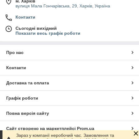
м. Харків
вулиця Мала Гончарівська, 29, Харків, Україна
Контакти
Сьогодні вихідний
Показати весь графік роботи
Про нас
Контакти
Доставка та оплата
Графік роботи
Повна версія сайту
Сайт створено на маркетплейсі
Prom.ua
Зараз у компанії неробочий час. Замовлення та