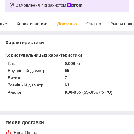
Замовлення під захистом
пис
Характеристики
Доставка
Оплата
Умови пове
Характеристики
Користувальницькі характеристики
Вага
0.006 кг
Внутрішній діаметр
55
Висота
7
Зовнішній діаметр
63
Аналог
K06-055 (55х63х7/5 PU)
Умови доставки
Нова Пошта