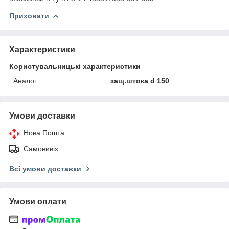
Приховати
Характеристики
Користувальницькі характеристики
Аналог
защ.штока d 150
Умови доставки
Нова Пошта
Самовивіз
Всі умови доставки
Умови оплати