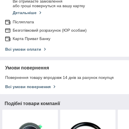
Ви отримаєте замовлення
або гроші повернуться на вашу картку
Детальніше
Післяплата
Безготівковий розрахунок (ЮР особам)
Карта Приват Банку
Всі умови оплати
Умови повернення
Повернення товару впродовж 14 днів за рахунок покупця
Всі умови повернення
Подібні товари компанії