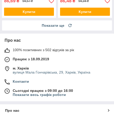
86,69
86,48
₴
₴
94,57 ₴
94,34 ₴
Купити
Купити
Показати ще
Про нас
100% позитивних з 502 відгуків за рік
Працює з 18.09.2019
м. Харків
вулиця Мала Гончарівська, 29, Харків, Україна
Контакти
Сьогодні працює з 09:00 до 16:00
Показати весь графік роботи
Про нас