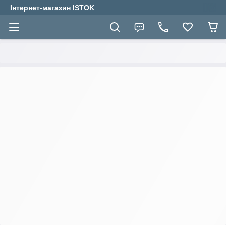
Інтернет-магазин ISTOK