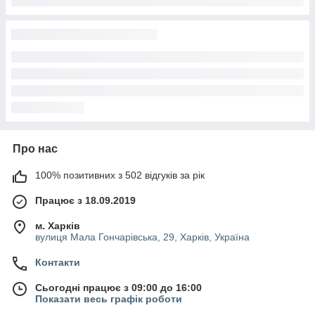
Про нас
100% позитивних з 502 відгуків за рік
Працює з 18.09.2019
м. Харків
вулиця Мала Гончарівська, 29, Харків, Україна
Контакти
Сьогодні працює з 09:00 до 16:00
Показати весь графік роботи