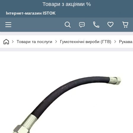
Товари з акціями %
Інтернет-магазин ISTOK
Товари та послуги
Гумотехнічні вироби (ГТВ)
Рукава