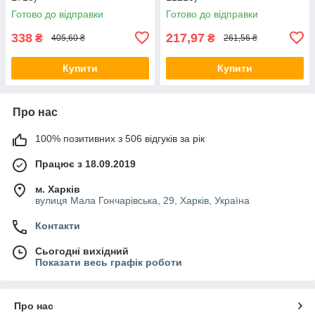
Готово до відправки
Готово до відправки
338
217,97
₴
₴
405,60 ₴
261,56 ₴
Купити
Купити
Про нас
100% позитивних з 506 відгуків за рік
Працює з 18.09.2019
м. Харків
вулиця Мала Гончарівська, 29, Харків, Україна
Контакти
Сьогодні вихідний
Показати весь графік роботи
Про нас