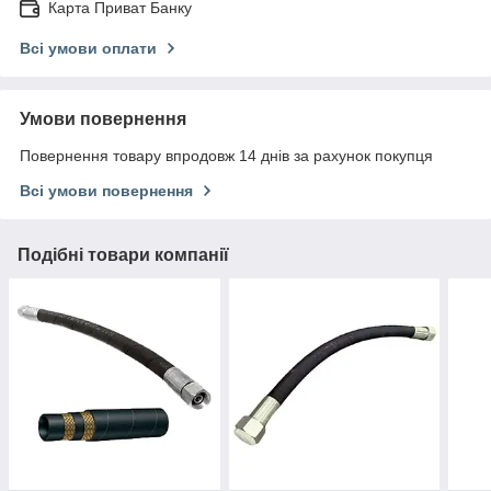
Карта Приват Банку
Всі умови оплати
Умови повернення
Повернення товару впродовж 14 днів за рахунок покупця
Всі умови повернення
Подібні товари компанії