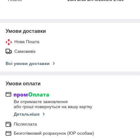
Умови доставки
Нова Пошта
Самовивіз
Всі умови доставки
Умови оплати
Ви отримаєте замовлення
або гроші повернуться на вашу картку
Детальніше
Післяплата
Безготівковий розрахунок (ЮР особам)