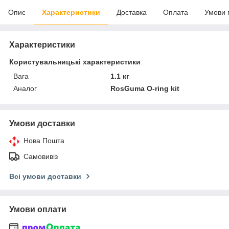
Опис
Характеристики
Доставка
Оплата
Умови 
Характеристики
Користувальницькі характеристики
Вага
1.1 кг
Аналог
RosGuma O-ring kit
Умови доставки
Нова Пошта
Самовивіз
Всі умови доставки
Умови оплати