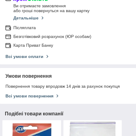
Ви отримаєте замовлення
або гроші повернуться на вашу картку
Детальніше
Післяплата
Безготівковий розрахунок (ЮР особам)
Карта Приват Банку
Всі умови оплати
Умови повернення
Повернення товару впродовж 14 днів за рахунок покупця
Всі умови повернення
Подібні товари компанії