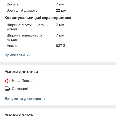
Висота
7 мм
Зовнішній діаметр
22 мм
Користувальницькі характеристики
Ширина внутрішнього
7 мм
кільця
Ширина зовнішнього
7 мм
кільця
Аналог
627 Z
Приховати
Умови доставки
Нова Пошта
Самовивіз
Всі умови доставки
Умови оплати