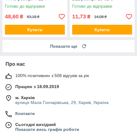
Готово до відправки
Готово до відправки
48,60
11,73
₴
₴
63,18 ₴
14,08 ₴
Купити
Купити
Показати ще
Про нас
100% позитивних з 508 відгуків за рік
Працює з 18.09.2019
м. Харків
вулиця Мала Гончарівська, 29, Харків, Україна
Контакти
Сьогодні вихідний
Показати весь графік роботи