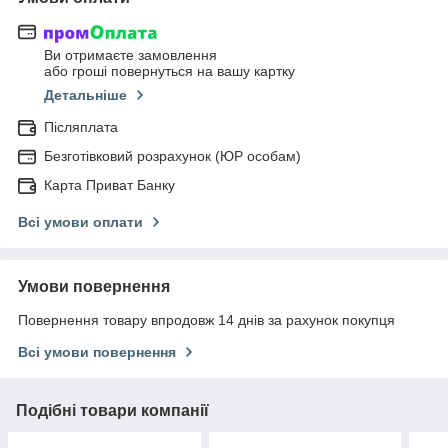
Ви отримаєте замовлення
або гроші повернуться на вашу картку
Детальніше
Післяплата
Безготівковий розрахунок (ЮР особам)
Карта Приват Банку
Всі умови оплати
Умови повернення
Повернення товару впродовж 14 днів за рахунок покупця
Всі умови повернення
Подібні товари компанії