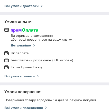
Всі умови доставки
Умови оплати
Ви отримаєте замовлення
або гроші повернуться на вашу картку
Детальніше
Післяплата
Безготівковий розрахунок (ЮР особам)
Карта Приват Банку
Всі умови оплати
Умови повернення
Повернення товару впродовж 14 днів за рахунок покупця
Всі умови повернення