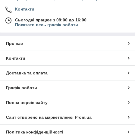
Контакти
Сьогодні працює з 09:00 до 16:00
Показати весь графік роботи
Про нас
Контакти
Доставка та оплата
Графік роботи
Повна версія сайту
Сайт створено на маркетплейсі
Prom.ua
Політика конфіденційності