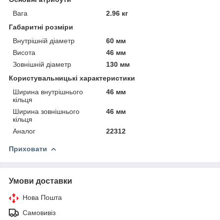
Вага
2.96 кг
Габаритні розміри
Внутрішній діаметр
60 мм
Висота
46 мм
Зовнішній діаметр
130 мм
Користувальницькі характеристики
Ширина внутрішнього
46 мм
кільця
Ширина зовнішнього
46 мм
кільця
Аналог
22312
Приховати
Умови доставки
Нова Пошта
Самовивіз