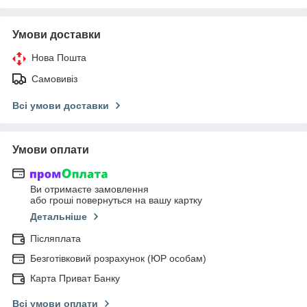
Умови доставки
Нова Пошта
Самовивіз
Всі умови доставки
Умови оплати
Ви отримаєте замовлення
або гроші повернуться на вашу картку
Детальніше
Післяплата
Безготівковий розрахунок (ЮР особам)
Карта Приват Банку
Всі умови оплати