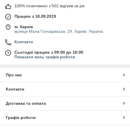
100% позитивних з 502 відгуків за рік
Працює з 18.09.2019
м. Харків
вулиця Мала Гончарівська, 29, Харків, Україна
Контакти
Сьогодні працює з 09:00 до 16:00
Показати весь графік роботи
Про нас
Контакти
Доставка та оплата
Графік роботи