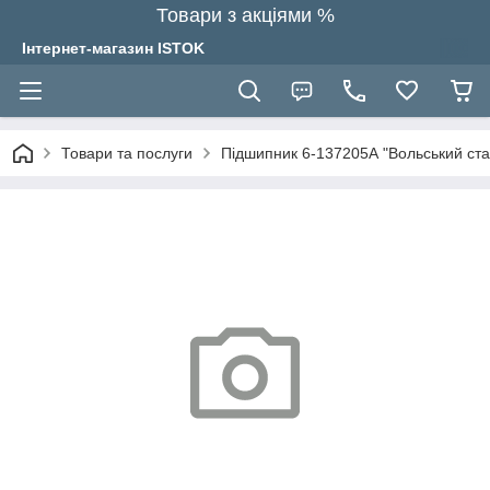
Товари з акціями %
Інтернет-магазин ISTOK
Товари та послуги
Підшипник 6-137205А "Вольський стан