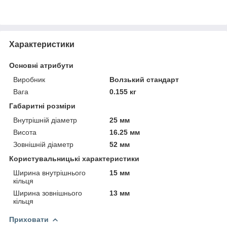
Характеристики
Основні атрибути
Виробник
Волзький стандарт
Вага
0.155 кг
Габаритні розміри
Внутрішній діаметр
25 мм
Висота
16.25 мм
Зовнішній діаметр
52 мм
Користувальницькі характеристики
Ширина внутрішнього
15 мм
кільця
Ширина зовнішнього
13 мм
кільця
Приховати