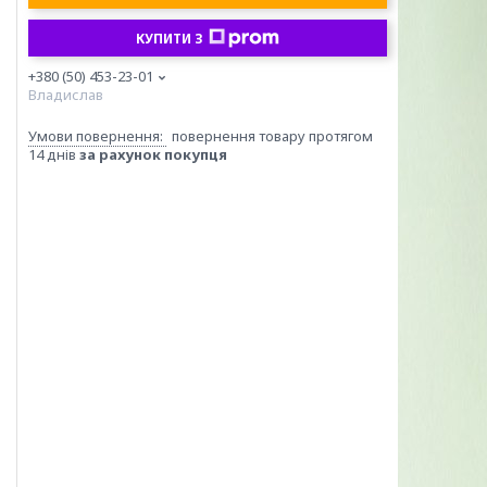
КУПИТИ З
+380 (50) 453-23-01
Владислав
повернення товару протягом
14 днів
за рахунок покупця