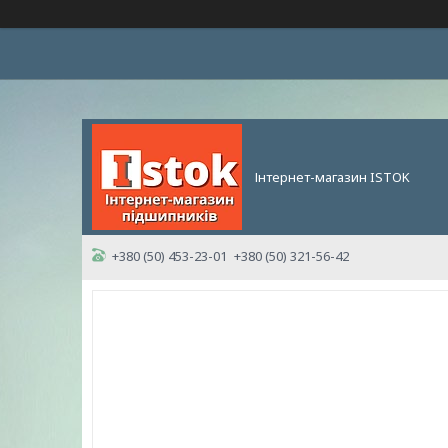
Інтернет-магазин ISTOK
+380 (50) 453-23-01
+380 (50) 321-56-42