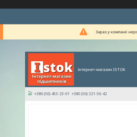
Зараз у компанії нер
Інтернет-магазин ISTOK
+380 (50) 453-23-01
+380 (50) 321-56-42