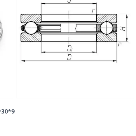
*30*9