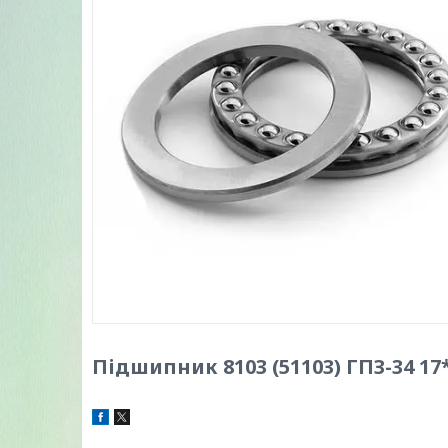
Підшипник 8103 (51103) ГПЗ-34 17