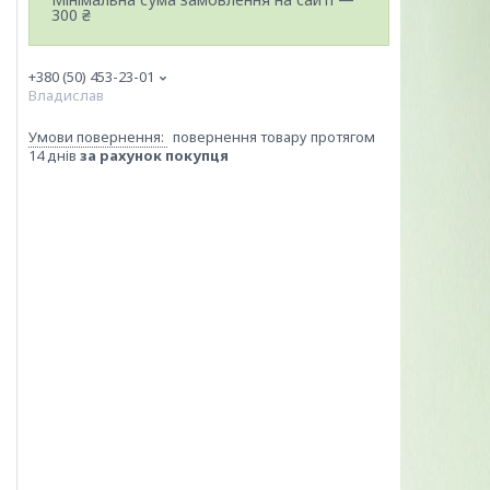
300 ₴
+380 (50) 453-23-01
Владислав
повернення товару протягом
14 днів
за рахунок покупця