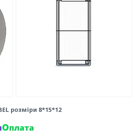
BEL розміри 8*15*12