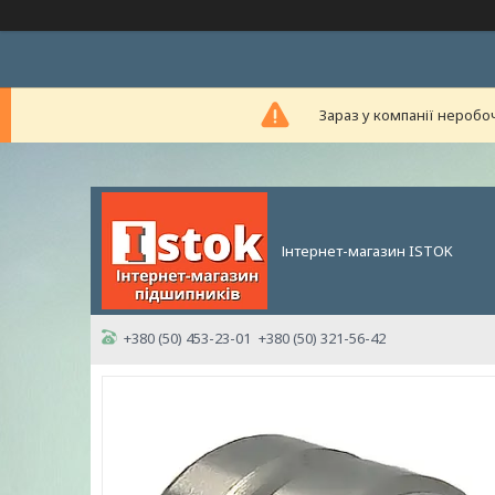
Зараз у компанії неробо
Інтернет-магазин ISTOK
+380 (50) 453-23-01
+380 (50) 321-56-42