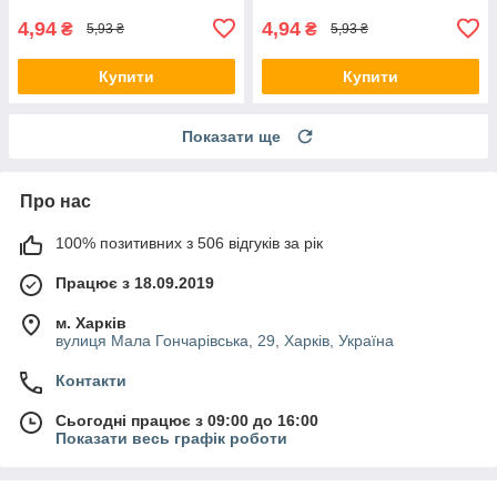
4,94
4,94
₴
₴
5,93 ₴
5,93 ₴
Купити
Купити
Показати ще
Про нас
100% позитивних з 506 відгуків за рік
Працює з 18.09.2019
м. Харків
вулиця Мала Гончарівська, 29, Харків, Україна
Контакти
Сьогодні працює з 09:00 до 16:00
Показати весь графік роботи