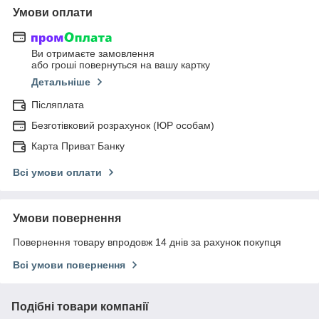
Умови оплати
Ви отримаєте замовлення
або гроші повернуться на вашу картку
Детальніше
Післяплата
Безготівковий розрахунок (ЮР особам)
Карта Приват Банку
Всі умови оплати
Умови повернення
Повернення товару впродовж 14 днів за рахунок покупця
Всі умови повернення
Подібні товари компанії