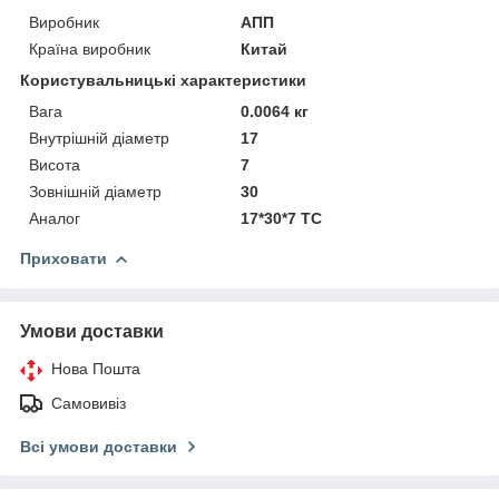
Виробник
АПП
Країна виробник
Китай
Користувальницькі характеристики
Вага
0.0064 кг
Внутрішній діаметр
17
Висота
7
Зовнішній діаметр
30
Аналог
17*30*7 TC
Приховати
Умови доставки
Нова Пошта
Самовивіз
Всі умови доставки