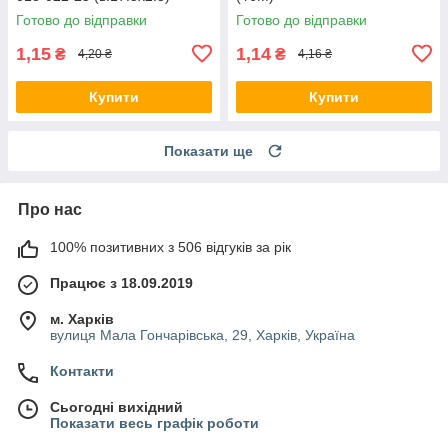
Готово до відправки
Готово до відправки
1,15
1,14
₴
₴
4,20 ₴
4,16 ₴
Купити
Купити
Показати ще
Про нас
100% позитивних з 506 відгуків за рік
Працює з 18.09.2019
м. Харків
вулиця Мала Гончарівська, 29, Харків, Україна
Контакти
Сьогодні вихідний
Показати весь графік роботи