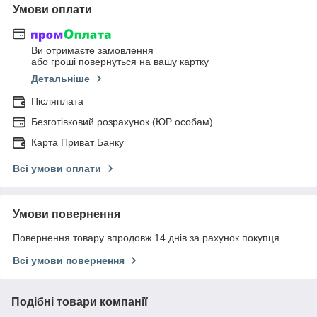
Умови оплати
Ви отримаєте замовлення
або гроші повернуться на вашу картку
Детальніше
Післяплата
Безготівковий розрахунок (ЮР особам)
Карта Приват Банку
Всі умови оплати
Умови повернення
Повернення товару впродовж 14 днів за рахунок покупця
Всі умови повернення
Подібні товари компанії