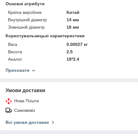
Основні атрибути
Країна виробник
Китай
Внутрішній діаметр
14 мм
Зовнішній діаметр
18 мм
Користувальницькі характеристики
Вага
0.00027 кг
Висота
2.5
Аналог
18*2.4
Приховати
Умови доставки
Нова Пошта
Самовивіз
Всі умови доставки