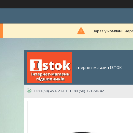
Зараз у компанії нер
Інтернет-магазин ISTOK
+380 (50) 453-23-01
+380 (50) 321-56-42