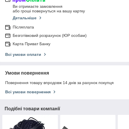
Ви отримаєте замовлення
або гроші повернуться на вашу картку
Детальніше
Післяплата
Безготівковий розрахунок (ЮР особам)
Карта Приват Банку
Всі умови оплати
Умови повернення
Повернення товару впродовж 14 днів за рахунок покупця
Всі умови повернення
Подібні товари компанії