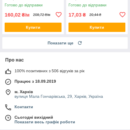
Готово до відправки
Готово до відправки
160,02
17,03
₴/м
₴
208,72 ₴/м
20,44 ₴
Купити
Купити
Показати ще
Про нас
100% позитивних з 506 відгуків за рік
Працює з 18.09.2019
м. Харків
вулиця Мала Гончарівська, 29, Харків, Україна
Контакти
Сьогодні вихідний
Показати весь графік роботи