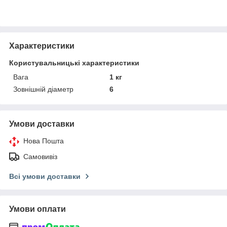
Характеристики
Користувальницькі характеристики
Вага
1 кг
Зовнішній діаметр
6
Умови доставки
Нова Пошта
Самовивіз
Всі умови доставки
Умови оплати