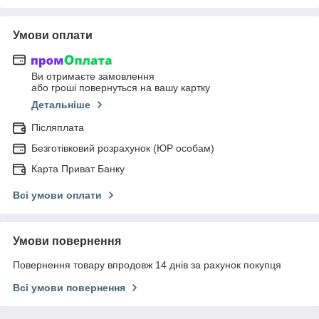
Умови оплати
Ви отримаєте замовлення
або гроші повернуться на вашу картку
Детальніше
Післяплата
Безготівковий розрахунок (ЮР особам)
Карта Приват Банку
Всі умови оплати
Умови повернення
Повернення товару впродовж 14 днів за рахунок покупця
Всі умови повернення