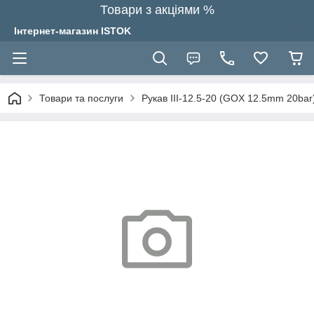
Товари з акціями %
Інтернет-магазин ISTOK
Товари та послуги
Рукав III-12.5-20 (GOX 12.5mm 20bar