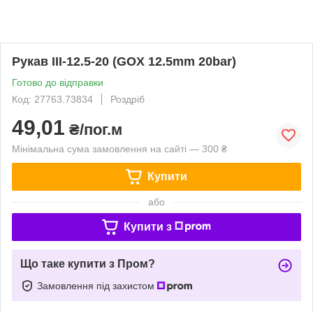
Рукав III-12.5-20 (GOX 12.5mm 20bar)
Готово до відправки
Код: 27763.73834
Роздріб
49,01
₴/пог.м
Мінімальна сума замовлення на сайті — 300 ₴
Купити
або
Купити з
Що таке купити з Пром?
Замовлення під захистом