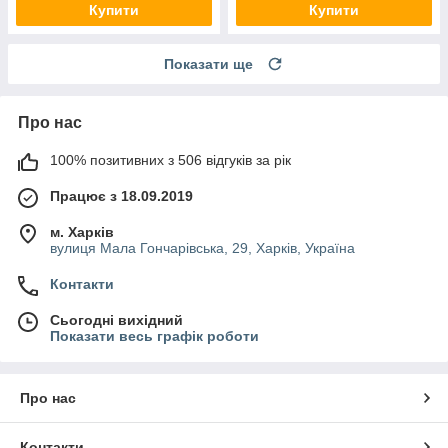
Купити
Купити
Показати ще
Про нас
100% позитивних з 506 відгуків за рік
Працює з 18.09.2019
м. Харків
вулиця Мала Гончарівська, 29, Харків, Україна
Контакти
Сьогодні вихідний
Показати весь графік роботи
Про нас
Контакти