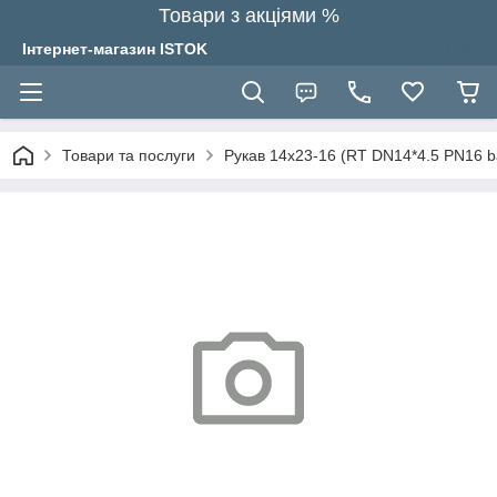
Товари з акціями %
Інтернет-магазин ISTOK
Товари та послуги
Рукав 14х23-16 (RT DN14*4.5 PN16 b