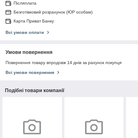
Післяплата
Безготівковий розрахунок (ЮР особам)
Карта Приват Банку
Всі умови оплати
Умови повернення
Повернення товару впродовж 14 днів за рахунок покупця
Всі умови повернення
Подібні товари компанії