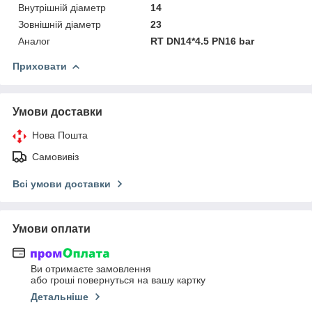
Внутрішній діаметр
14
Зовнішній діаметр
23
Аналог
RT DN14*4.5 PN16 bar
Приховати
Умови доставки
Нова Пошта
Самовивіз
Всі умови доставки
Умови оплати
Ви отримаєте замовлення
або гроші повернуться на вашу картку
Детальніше