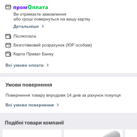
Ви отримаєте замовлення
або гроші повернуться на вашу картку
Детальніше
Післяплата
Безготівковий розрахунок (ЮР особам)
Карта Приват Банку
Всі умови оплати
Умови повернення
Повернення товару впродовж 14 днів за рахунок покупця
Всі умови повернення
Подібні товари компанії