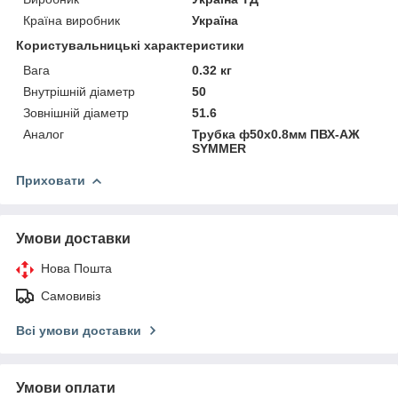
Країна виробник
Україна
Користувальницькі характеристики
Вага
0.32 кг
Внутрішній діаметр
50
Зовнішній діаметр
51.6
Аналог
Трубка ф50х0.8мм ПВХ-АЖ
SYMMER
Приховати
Умови доставки
Нова Пошта
Самовивіз
Всі умови доставки
Умови оплати