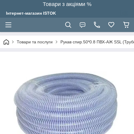
Товари з акціями %
Інтернет-магазин ISTOK
Товари та послуги
Рукав спир.50*0.8 ПВХ-АЖ SSL (Тр