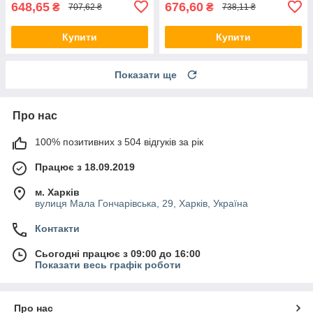
648,65
676,60
₴
₴
707,62 ₴
738,11 ₴
Купити
Купити
Показати ще
Про нас
100% позитивних з 504 відгуків за рік
Працює з 18.09.2019
м. Харків
вулиця Мала Гончарівська, 29, Харків, Україна
Контакти
Сьогодні працює з 09:00 до 16:00
Показати весь графік роботи
Про нас