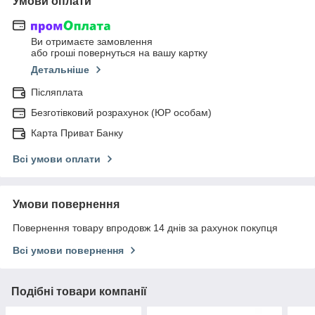
Умови оплати
Ви отримаєте замовлення
або гроші повернуться на вашу картку
Детальніше
Післяплата
Безготівковий розрахунок (ЮР особам)
Карта Приват Банку
Всі умови оплати
Умови повернення
Повернення товару впродовж 14 днів за рахунок покупця
Всі умови повернення
Подібні товари компанії