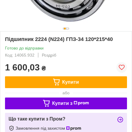
Підшипник 2224 (N224) ГПЗ-34 120*215*40
Готово до відправки
Код: 14065.932
Роздріб
1 600,03
₴
Купити
або
Купити з
Що таке купити з Пром?
Замовлення під захистом