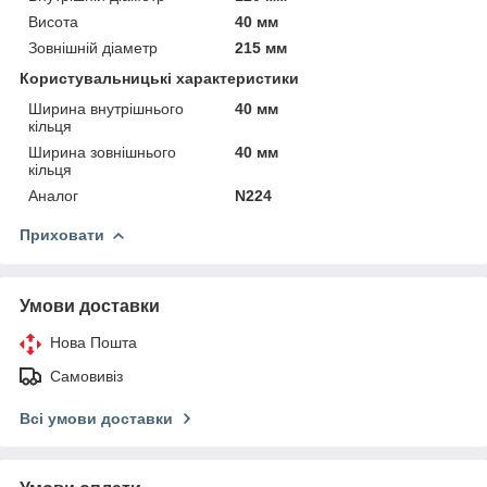
Висота
40 мм
Зовнішній діаметр
215 мм
Користувальницькі характеристики
Ширина внутрішнього
40 мм
кільця
Ширина зовнішнього
40 мм
кільця
Аналог
N224
Приховати
Умови доставки
Нова Пошта
Самовивіз
Всі умови доставки