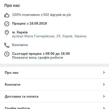
Про нас
100% позитивних з 502 відгуків за рік
Працює з 18.09.2019
м. Харків
вулиця Мала Гончарівська, 29, Харків, Україна
Контакти
Сьогодні працює з 09:00 до 16:00
Показати весь графік роботи
Про нас
Контакти
Доставка та оплата
Графік роботи