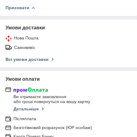
Приховати
Умови доставки
Нова Пошта
Самовивіз
Всі умови доставки
Умови оплати
Ви отримаєте замовлення
або гроші повернуться на вашу картку
Детальніше
Післяплата
Безготівковий розрахунок (ЮР особам)
Карта Приват Банку