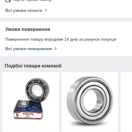
Всі умови оплати
Умови повернення
Повернення товару впродовж 14 днів за рахунок покупця
Всі умови повернення
Подібні товари компанії