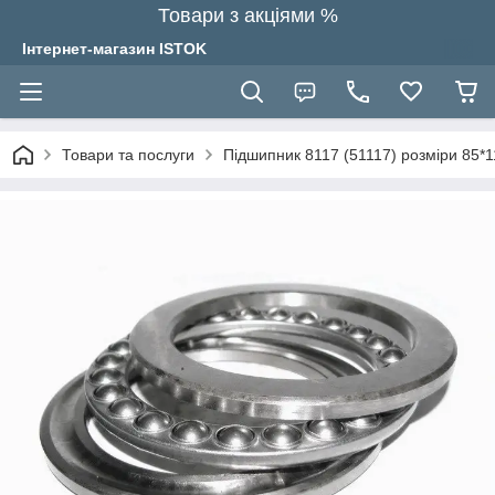
Товари з акціями %
Інтернет-магазин ISTOK
Товари та послуги
Підшипник 8117 (51117) розміри 85*1