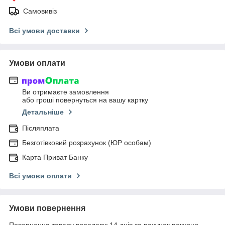
Самовивіз
Всі умови доставки
Умови оплати
Ви отримаєте замовлення
або гроші повернуться на вашу картку
Детальніше
Післяплата
Безготівковий розрахунок (ЮР особам)
Карта Приват Банку
Всі умови оплати
Умови повернення