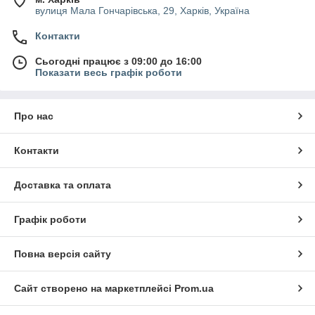
вулиця Мала Гончарівська, 29, Харків, Україна
Контакти
Сьогодні працює з 09:00 до 16:00
Показати весь графік роботи
Про нас
Контакти
Доставка та оплата
Графік роботи
Повна версія сайту
Сайт створено на маркетплейсі
Prom.ua