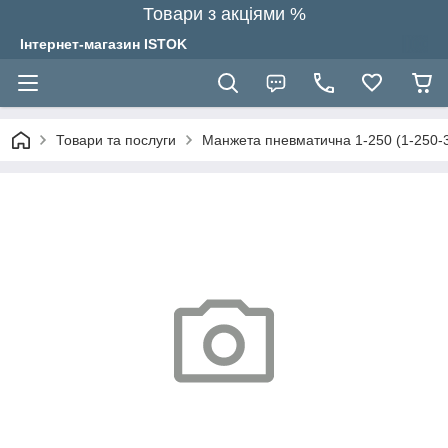
Товари з акціями %
Інтернет-магазин ISTOK
Товари та послуги
Манжета пневматична 1-250 (1-250-