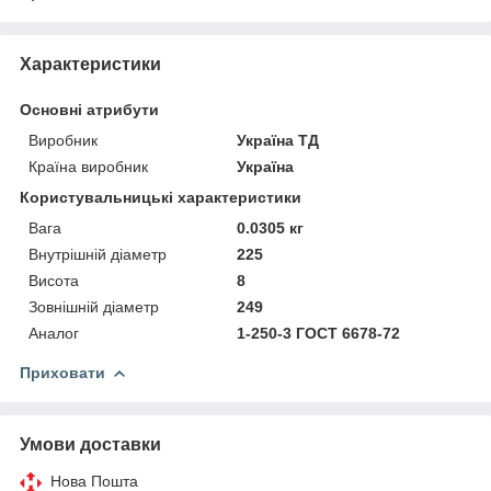
Характеристики
Основні атрибути
Виробник
Україна ТД
Країна виробник
Україна
Користувальницькі характеристики
Вага
0.0305 кг
Внутрішній діаметр
225
Висота
8
Зовнішній діаметр
249
Аналог
1-250-3 ГОСТ 6678-72
Приховати
Умови доставки
Нова Пошта