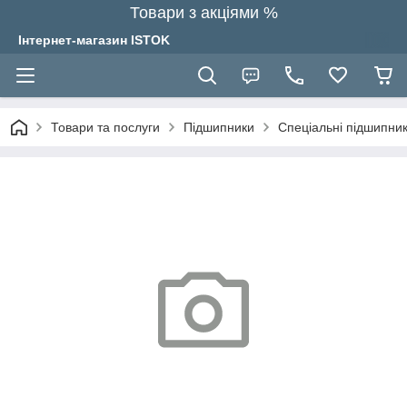
Товари з акціями %
Інтернет-магазин ISTOK
Товари та послуги
Підшипники
Спеціальні підшипник