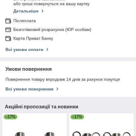
або гроші повернуться на вашу картку
Детальніше
Післяплата
Безготівковий розрахунок (ЮР особам)
Карта Приват Банку
Всі умови оплати
Умови повернення
Повернення товару впродовж 14 днів за рахунок покупця
Всі умови повернення
Акційні пропозиції та новинки
–17%
–17%