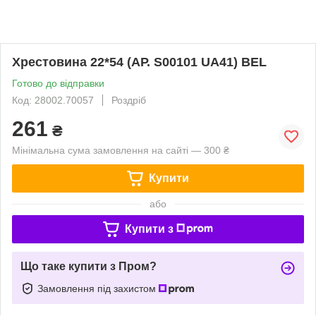
Хрестовина 22*54 (АР. S00101 UA41) BEL
Готово до відправки
Код: 28002.70057
Роздріб
261
₴
Мінімальна сума замовлення на сайті — 300 ₴
Купити
або
Купити з
Що таке купити з Пром?
Замовлення під захистом