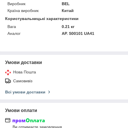
Виробник
BEL
Країна виробник
Китай
Користувальницькі характеристики
Вага
0.21 кг
Аналог
АР. S00101 UA41
Умови доставки
Нова Пошта
Самовивіз
Всі умови доставки
Умови оплати
Ви отримаєте замовлення