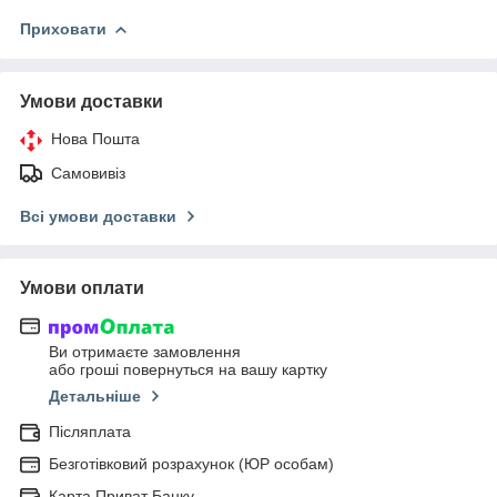
Приховати
Умови доставки
Нова Пошта
Самовивіз
Всі умови доставки
Умови оплати
Ви отримаєте замовлення
або гроші повернуться на вашу картку
Детальніше
Післяплата
Безготівковий розрахунок (ЮР особам)
Карта Приват Банку