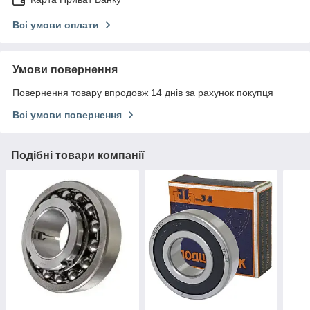
Всі умови оплати
Умови повернення
Повернення товару впродовж 14 днів за рахунок покупця
Всі умови повернення
Подібні товари компанії