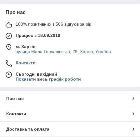
Про нас
100% позитивних з 506 відгуків за рік
Працює з 18.09.2019
м. Харків
вулиця Мала Гончарівська, 29, Харків, Україна
Контакти
Сьогодні вихідний
Показати весь графік роботи
Про нас
Контакти
Доставка та оплата