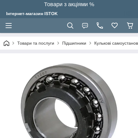
Товари з акціями %
Інтернет-магазин ISTOK
Товари та послуги
Підшипники
Кулькові самоустано