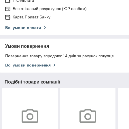
Післяплата
Безготівковий розрахунок (ЮР особам)
Карта Приват Банку
Всі умови оплати
Умови повернення
Повернення товару впродовж 14 днів за рахунок покупця
Всі умови повернення
Подібні товари компанії