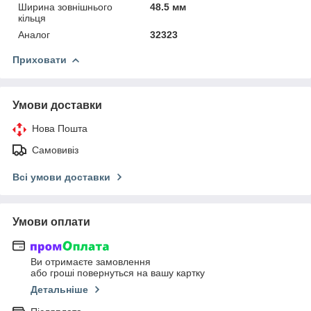
Ширина зовнішнього
48.5 мм
кільця
Аналог
32323
Приховати
Умови доставки
Нова Пошта
Самовивіз
Всі умови доставки
Умови оплати
Ви отримаєте замовлення
або гроші повернуться на вашу картку
Детальніше