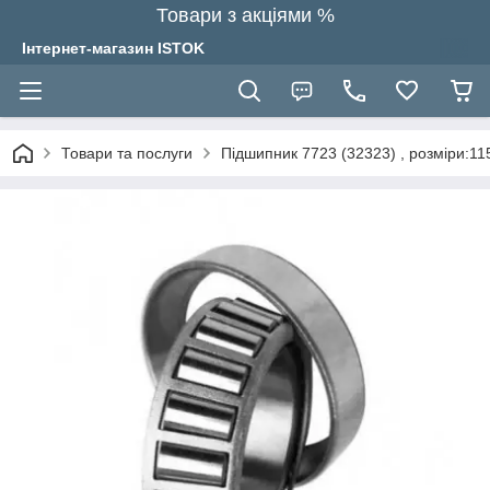
Товари з акціями %
Інтернет-магазин ISTOK
Товари та послуги
Підшипник 7723 (32323) , розміри:11