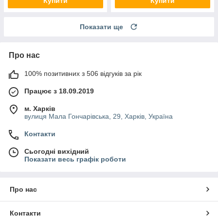
Купити
Купити
Показати ще
Про нас
100% позитивних з 506 відгуків за рік
Працює з 18.09.2019
м. Харків
вулиця Мала Гончарівська, 29, Харків, Україна
Контакти
Сьогодні вихідний
Показати весь графік роботи
Про нас
Контакти