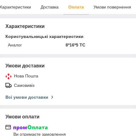
Характеристики
Доставка
Оплата
Умови повернення
Характеристики
Користувальницькі характеристики
Аналог
8*16*5 TC
Умови доставки
Нова Пошта
Самовивіз
Всі умови доставки
Умови оплати
Ви отримаєте замовлення