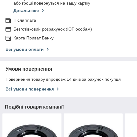
або гроші повернуться на вашу картку
Детальніше
Післяплата
Безготівковий розрахунок (ЮР особам)
Карта Приват Банку
Всі умови оплати
Умови повернення
Повернення товару впродовж 14 днів за рахунок покупця
Всі умови повернення
Подібні товари компанії