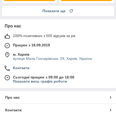
Показати ще
Про нас
100% позитивних з 505 відгуків за рік
Працює з 18.09.2019
м. Харків
вулиця Мала Гончарівська, 29, Харків, Україна
Контакти
Сьогодні працює з 09:00 до 16:00
Показати весь графік роботи
Про нас
Контакти