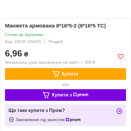
Манжета армована 8*16*5-2 (8*16*5 TC)
Готово до відправки
Код: 24020.104025
Роздріб
6,96
₴
Мінімальна сума замовлення на сайті — 300 ₴
Купити
або
Купити з
Що таке купити з Пром?
Замовлення під захистом