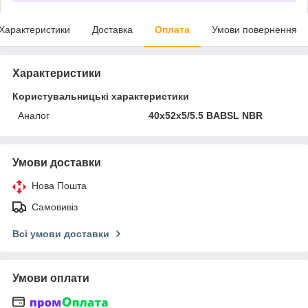
Характеристики
Доставка
Оплата
Умови повернення
Характеристики
Користувальницькі характеристики
Аналог
40х52х5/5.5 BABSL NBR
Умови доставки
Нова Пошта
Самовивіз
Всі умови доставки
Умови оплати