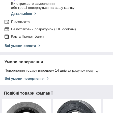
Ви отримаєте замовлення
або гроші повернуться на вашу картку
Детальніше
Післяплата
Безготівковий розрахунок (ЮР особам)
Карта Приват Банку
Всі умови оплати
Умови повернення
Повернення товару впродовж 14 днів за рахунок покупця
Всі умови повернення
Подібні товари компанії