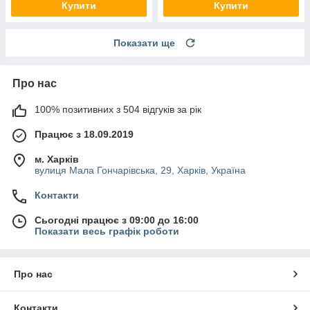
Купити
Купити
Показати ще
Про нас
100% позитивних з 504 відгуків за рік
Працює з 18.09.2019
м. Харків
вулиця Мала Гончарівська, 29, Харків, Україна
Контакти
Сьогодні працює з 09:00 до 16:00
Показати весь графік роботи
Про нас
Контакти