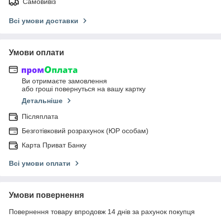
Самовивіз
Всі умови доставки
Умови оплати
Ви отримаєте замовлення
або гроші повернуться на вашу картку
Детальніше
Післяплата
Безготівковий розрахунок (ЮР особам)
Карта Приват Банку
Всі умови оплати
Умови повернення
Повернення товару впродовж 14 днів за рахунок покупця