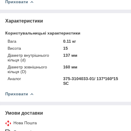
Приховати
Характеристики
Користувальницькі характеристики
Вага
0.11 кг
Висота
15
Діаметр внутрішнього
137 мм
кільця (d)
Діаметр зовнішнього
160 мм
кільця (D)
Аналог
375-3104033-01/ 137*160*15
SC
Приховати
Умови доставки
Нова Пошта