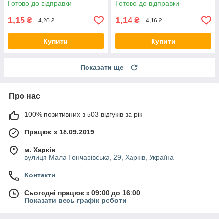
Готово до відправки
Готово до відправки
1,15
1,14
₴
₴
4,20 ₴
4,16 ₴
Купити
Купити
Показати ще
Про нас
100% позитивних з 503 відгуків за рік
Працює з 18.09.2019
м. Харків
вулиця Мала Гончарівська, 29, Харків, Україна
Контакти
Сьогодні працює з 09:00 до 16:00
Показати весь графік роботи