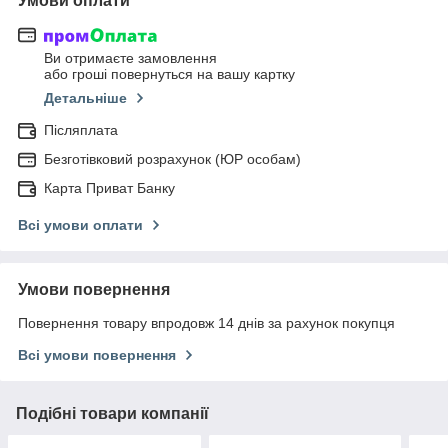
Умови оплати
Ви отримаєте замовлення
або гроші повернуться на вашу картку
Детальніше
Післяплата
Безготівковий розрахунок (ЮР особам)
Карта Приват Банку
Всі умови оплати
Умови повернення
Повернення товару впродовж 14 днів за рахунок покупця
Всі умови повернення
Подібні товари компанії