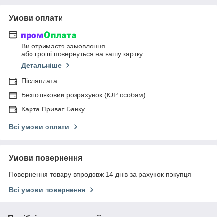
Умови оплати
Ви отримаєте замовлення
або гроші повернуться на вашу картку
Детальніше
Післяплата
Безготівковий розрахунок (ЮР особам)
Карта Приват Банку
Всі умови оплати
Умови повернення
Повернення товару впродовж 14 днів за рахунок покупця
Всі умови повернення