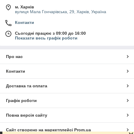
м. Харків
вулиця Мала Гончарівська, 29, Харків, Україна
Контакти
Сьогодні працює з 09:00 до 16:00
Показати весь графік роботи
Про нас
Контакти
Доставка та оплата
Графік роботи
Повна версія сайту
Сайт створено на маркетплейсі
Prom.ua