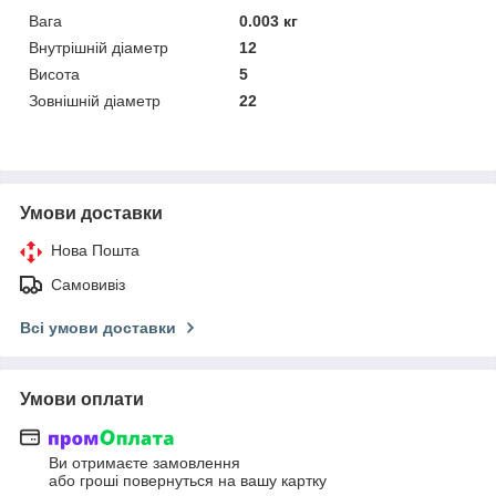
Вага
0.003 кг
Внутрішній діаметр
12
Висота
5
Зовнішній діаметр
22
Умови доставки
Нова Пошта
Самовивіз
Всі умови доставки
Умови оплати
Ви отримаєте замовлення
або гроші повернуться на вашу картку