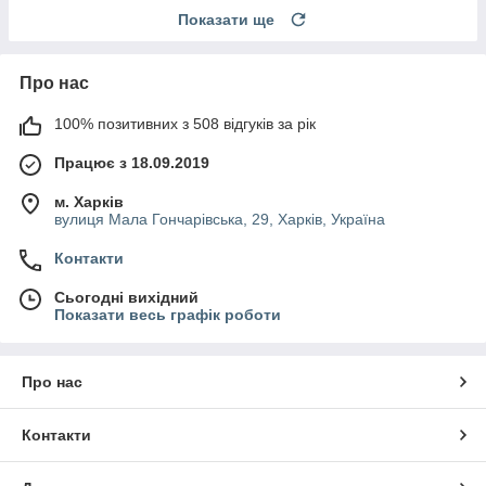
Показати ще
Про нас
100% позитивних з 508 відгуків за рік
Працює з 18.09.2019
м. Харків
вулиця Мала Гончарівська, 29, Харків, Україна
Контакти
Сьогодні вихідний
Показати весь графік роботи
Про нас
Контакти