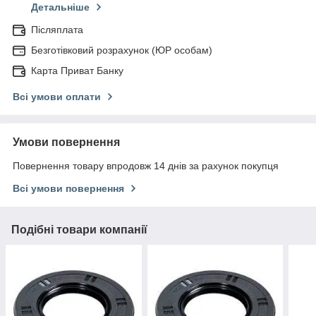
Детальніше
Післяплата
Безготівковий розрахунок (ЮР особам)
Карта Приват Банку
Всі умови оплати
Умови повернення
Повернення товару впродовж 14 днів за рахунок покупця
Всі умови повернення
Подібні товари компанії