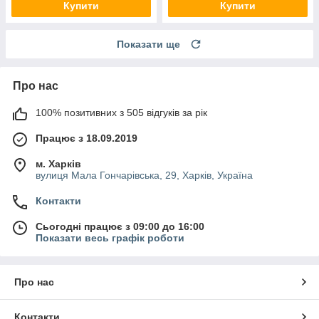
Купити
Купити
Показати ще
Про нас
100% позитивних з 505 відгуків за рік
Працює з 18.09.2019
м. Харків
вулиця Мала Гончарівська, 29, Харків, Україна
Контакти
Сьогодні працює з 09:00 до 16:00
Показати весь графік роботи
Про нас
Контакти