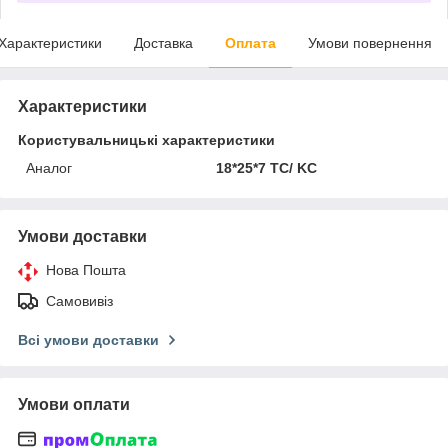
Характеристики
Доставка
Оплата
Умови повернення
Характеристики
Користувальницькі характеристики
Аналог
18*25*7 TC/ KC
Умови доставки
Нова Пошта
Самовивіз
Всі умови доставки
Умови оплати