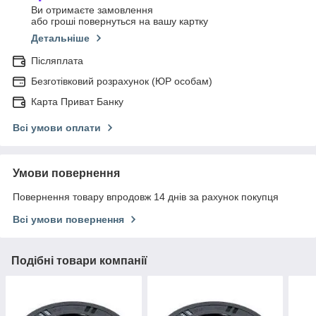
Ви отримаєте замовлення
або гроші повернуться на вашу картку
Детальніше
Післяплата
Безготівковий розрахунок (ЮР особам)
Карта Приват Банку
Всі умови оплати
Умови повернення
Повернення товару впродовж 14 днів за рахунок покупця
Всі умови повернення
Подібні товари компанії