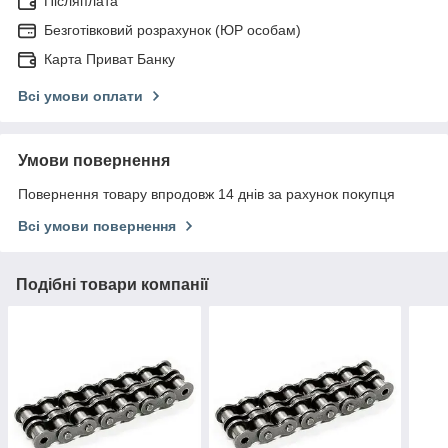
Післяплата
Безготівковий розрахунок (ЮР особам)
Карта Приват Банку
Всі умови оплати
Умови повернення
Повернення товару впродовж 14 днів за рахунок покупця
Всі умови повернення
Подібні товари компанії