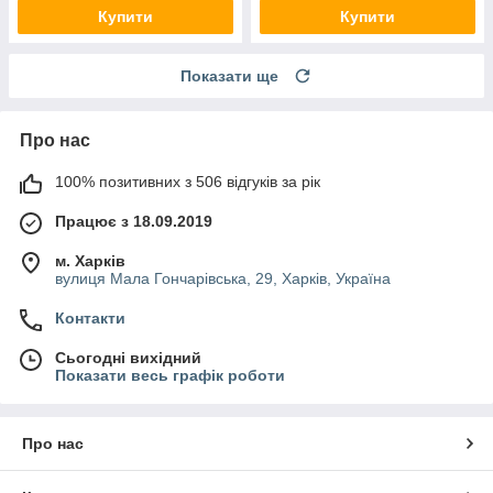
Купити
Купити
Показати ще
Про нас
100% позитивних з 506 відгуків за рік
Працює з 18.09.2019
м. Харків
вулиця Мала Гончарівська, 29, Харків, Україна
Контакти
Сьогодні вихідний
Показати весь графік роботи
Про нас