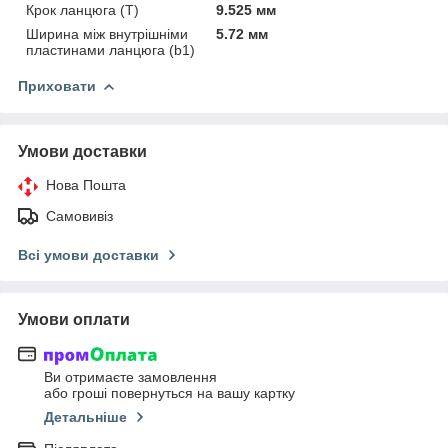
Крок ланцюга (T)
9.525 мм
Ширина між внутрішніми
5.72 мм
пластинами ланцюга (b1)
Приховати
Умови доставки
Нова Пошта
Самовивіз
Всі умови доставки
Умови оплати
Ви отримаєте замовлення
або гроші повернуться на вашу картку
Детальніше