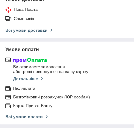
Нова Пошта
Самовивіз
Всі умови доставки
Умови оплати
Ви отримаєте замовлення
або гроші повернуться на вашу картку
Детальніше
Післяплата
Безготівковий розрахунок (ЮР особам)
Карта Приват Банку
Всі умови оплати