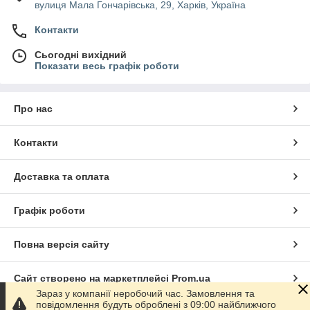
вулиця Мала Гончарівська, 29, Харків, Україна
Контакти
Сьогодні вихідний
Показати весь графік роботи
Про нас
Контакти
Доставка та оплата
Графік роботи
Повна версія сайту
Сайт створено на маркетплейсі
Prom.ua
Зараз у компанії неробочий час. Замовлення та
повідомлення будуть оброблені з 09:00 найближчого