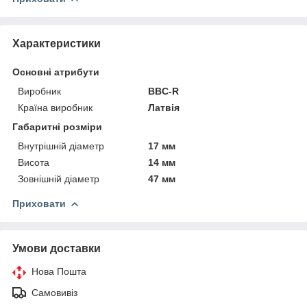
Характеристики
Основні атрибути
Виробник
BBC-R
Країна виробник
Латвія
Габаритні розміри
Внутрішній діаметр
17 мм
Висота
14 мм
Зовнішній діаметр
47 мм
Приховати
Умови доставки
Нова Пошта
Самовивіз