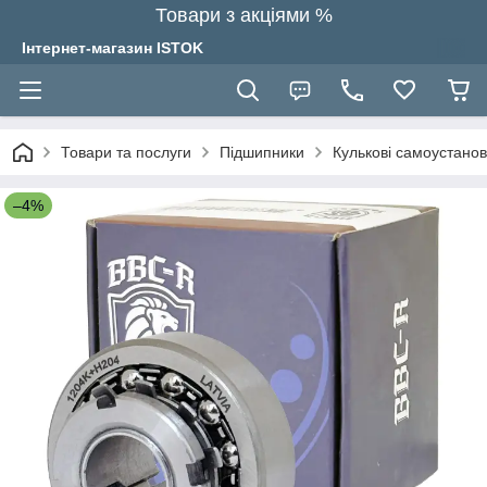
Товари з акціями %
Інтернет-магазин ISTOK
Товари та послуги
Підшипники
Кулькові самоустано
–4%