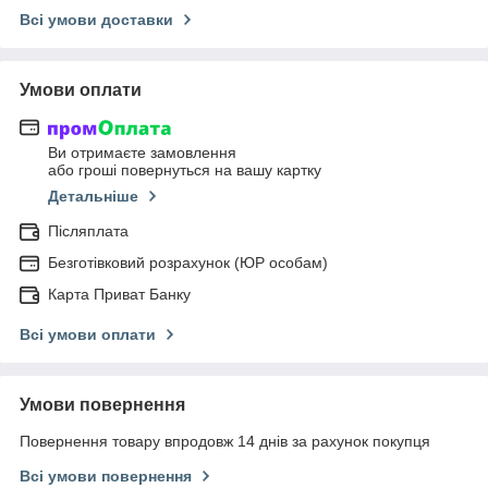
Всі умови доставки
Умови оплати
Ви отримаєте замовлення
або гроші повернуться на вашу картку
Детальніше
Післяплата
Безготівковий розрахунок (ЮР особам)
Карта Приват Банку
Всі умови оплати
Умови повернення
Повернення товару впродовж 14 днів за рахунок покупця
Всі умови повернення