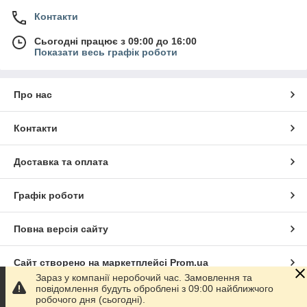
Контакти
Сьогодні працює з 09:00 до 16:00
Показати весь графік роботи
Про нас
Контакти
Доставка та оплата
Графік роботи
Повна версія сайту
Сайт створено на маркетплейсі
Prom.ua
Зараз у компанії неробочий час. Замовлення та
повідомлення будуть оброблені з 09:00 найближчого
Політика конфіденційності
робочого дня (сьогодні).