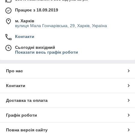
Працює з 18.09.2019
м. Харків
вулиця Мала Гончарівська, 29, Харків, Україна
Контакти
Сьогодні вихідний
Показати весь графік роботи
Про нас
Контакти
Доставка та оплата
Графік роботи
Повна версія сайту