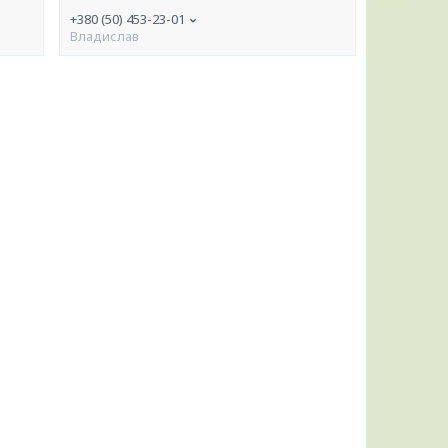
+380 (50) 453-23-01
Владислав