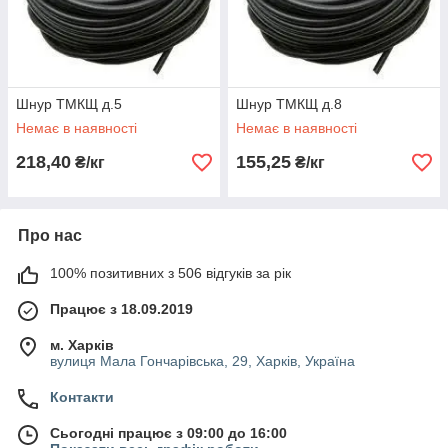
Шнур ТМКЩ д.5
Шнур ТМКЩ д.8
Немає в наявності
Немає в наявності
218,40
155,25
₴/кг
₴/кг
Про нас
100% позитивних з 506 відгуків за рік
Працює з 18.09.2019
м. Харків
вулиця Мала Гончарівська, 29, Харків, Україна
Контакти
Сьогодні працює з 09:00 до 16:00