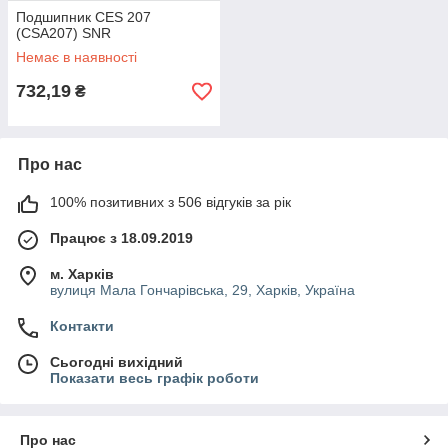
Подшипник CES 207
(CSA207) SNR
Немає в наявності
732,19
₴
Про нас
100% позитивних з 506 відгуків за рік
Працює з 18.09.2019
м. Харків
вулиця Мала Гончарівська, 29, Харків, Україна
Контакти
Сьогодні вихідний
Показати весь графік роботи
Про нас