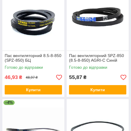
Пас вентиляторний 8.5-8-850
Пас вентиляторний SPZ-850
(SPZ-850) БЦ
(8.5-8-850) AGRI-C Синій
Готово до відправки
Готово до відправки
46,93
55,87
₴
₴
48,97 ₴
Купити
Купити
–4%