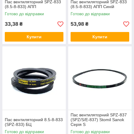
Пас вентиляторний SPZ-833
Пас вентиляторний SPZ-833
(8.5-8-833) АПП
(8.5-8-833) АПП Синій
Готово до відправки
Готово до відправки
33,38
53,98
₴
₴
Купити
Купити
Пас вентиляторний SPZ-837
Пас вентиляторний 8.5-8-833
(SPZ/S/E-837) Stomil Sanok
(SPZ-833) БЦ
Серія S
Готово до відправки
Готово до відправки