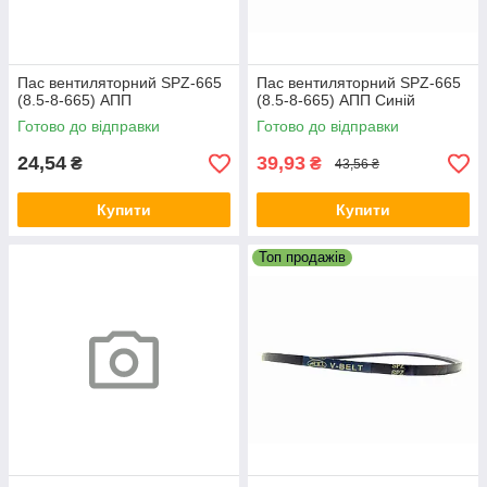
Пас вентиляторний SPZ-665
Пас вентиляторний SPZ-665
(8.5-8-665) АПП
(8.5-8-665) АПП Синій
Готово до відправки
Готово до відправки
24,54
39,93
₴
₴
43,56 ₴
Купити
Купити
Топ продажів