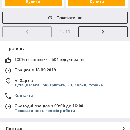
Купити
Купити
Показати ще
1
/ 19
Про нас
100% позитивних з 504 відгуків за рік
Працює з 18.09.2019
м. Харків
вулиця Мала Гончарівська, 29, Харків, Україна
Контакти
Сьогодні працює з 09:00 до 16:00
Показати весь графік роботи
Про нас