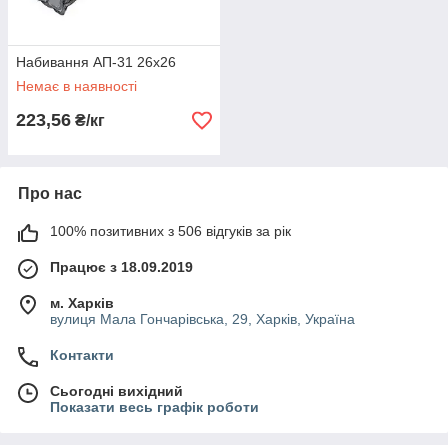
Набивання АП-31 26х26
Немає в наявності
223,56
₴/кг
Про нас
100% позитивних з 506 відгуків за рік
Працює з 18.09.2019
м. Харків
вулиця Мала Гончарівська, 29, Харків, Україна
Контакти
Сьогодні вихідний
Показати весь графік роботи