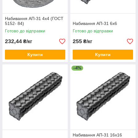
Набивання АП-31 4х4 (ГОСТ
5152- 84)
Набивання АП-31 6х6
Готово до відправки
Готово до відправки
232,44
255
₴/кг
₴/кг
Купити
Купити
–4%
Набивання АП-31 16х16