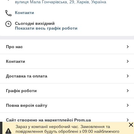
вулиця Мала Гончарівська, 29, Харків, Україна
Контакти
Сьогодні вихідний
Показати весь графік роботи
Про нас
Контакти
Доставка та оплата
Графік роботи
Повна версія сайту
Сайт створено на маркетплейсі
Prom.ua
Зараз у компанії неробочий час. Замовлення та
повідомлення будуть оброблені з 09:00 найближчого