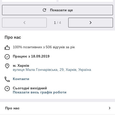
Показати ще
1
/ 4
Про нас
100% позитивних з 506 відгуків за рік
Працює з 18.09.2019
м. Харків
вулиця Мала Гончарівська, 29, Харків, Україна
Контакти
Сьогодні вихідний
Показати весь графік роботи
Про нас